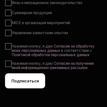
Политика конфиденциальности
Согласие на обработку персональных данных
Согласие на получение информационных
и рекламных материалов
Согласие на обработку и использование
Cookies