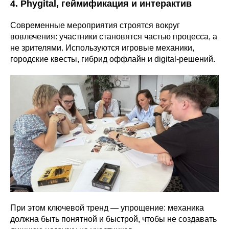
4. Phygital, геймификация и интерактив
Современные мероприятия строятся вокруг
вовлечения: участники становятся частью процесса, а
не зрителями. Используются игровые механики,
городские квесты, гибрид оффлайн и digital-решений.
При этом ключевой тренд — упрощение: механика
должна быть понятной и быстрой, чтобы не создавать