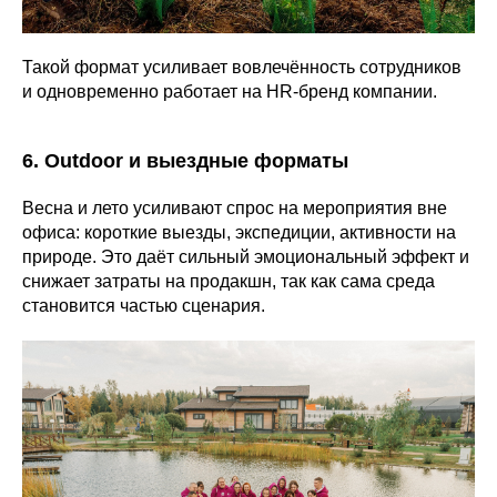
Такой формат усиливает вовлечённость сотрудников
и одновременно работает на HR-бренд компании.
6. Outdoor и выездные форматы
Весна и лето усиливают спрос на мероприятия вне
офиса: короткие выезды, экспедиции, активности на
природе. Это даёт сильный эмоциональный эффект и
снижает затраты на продакшн, так как сама среда
становится частью сценария.