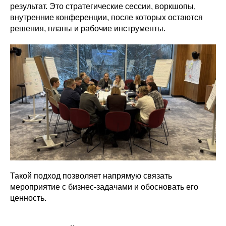
результат. Это стратегические сессии, воркшопы,
внутренние конференции, после которых остаются
решения, планы и рабочие инструменты.
Такой подход позволяет напрямую связать
мероприятие с бизнес-задачами и обосновать его
ценность.