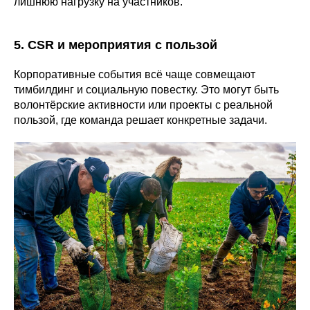
лишнюю нагрузку на участников.
5. CSR и мероприятия с пользой
Корпоративные события всё чаще совмещают
тимбилдинг и социальную повестку. Это могут быть
волонтёрские активности или проекты с реальной
пользой, где команда решает конкретные задачи.