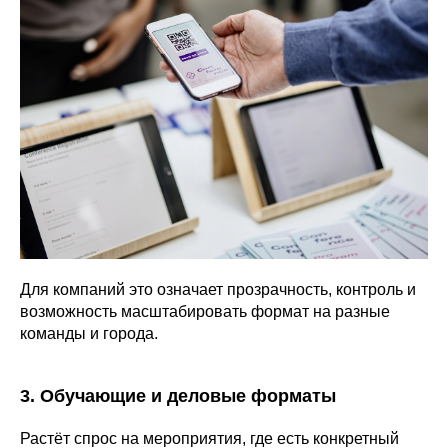
Для компаний это означает прозрачность, контроль и
возможность масштабировать формат на разные
команды и города.
3. Обучающие и деловые форматы
Растёт спрос на мероприятия, где есть конкретный