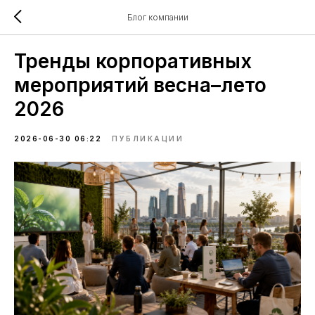
Блог компании
Тренды корпоративных
мероприятий весна–лето
2026
2026-06-30 06:22
ПУБЛИКАЦИИ