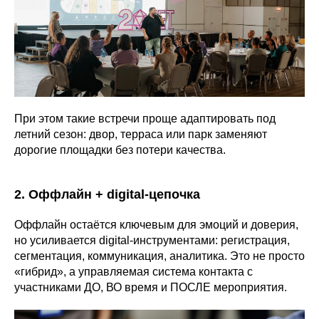
При этом такие встречи проще адаптировать под
летний сезон: двор, терраса или парк заменяют
дорогие площадки без потери качества.
2. Оффлайн + digital-цепочка
Оффлайн остаётся ключевым для эмоций и доверия,
но усиливается digital-инструментами: регистрация,
сегментация, коммуникация, аналитика. Это не просто
«гибрид», а управляемая система контакта с
участниками ДО, ВО время и ПОСЛЕ мероприятия.