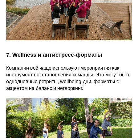
7. Wellness и антистресс-форматы
Компании всё чаще используют мероприятия как
инструмент восстановления команды. Это могут быть
однодневные ретриты, wellbeing-дни, форматы с
акцентом на баланс и нетворкинг.