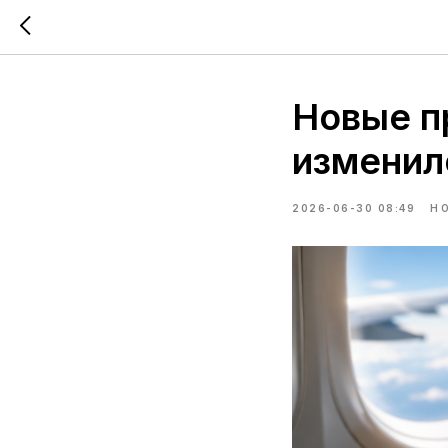
Новые п
изменил
2026-06-30 08:49
Н